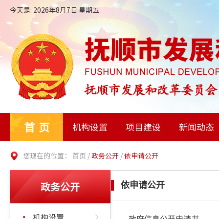
今天是: 2026年8月7日 星期五
首页
机构设置
项目建设
新闻动态
您现在的位置：
首页
/
政务公开
/
依申请公开
政务公开
依申请公开
机构设置