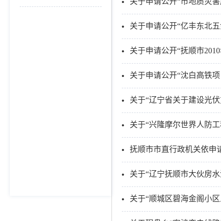
关于申请公开“市地质灾
关于申请公开“亿丰东北五
关于申请公开“抚顺市201
关于申请公开“沈白高铁
关于“辽宁省关于建设光
关于“兴隆摩尔世界人防
抚顺市市直行政机关依申
关于“辽宁抚顺市大伙房
关于“顺城区碧海金阁小区