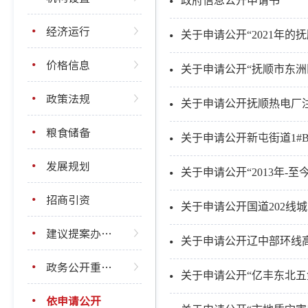
政府信息公开申请书
经济运行
价格信息
政策法规
关于申请公开抚顺热电厂
粮食储备
关于申请公开新屯街道1#
发展规划
招商引资
关于申请公开国道202线
建议提案办理结果公开
关于申请公开辽中部环线
政务公开重点工作
关于申请公开“亿丰东北
依申请公开