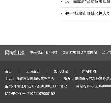
关于碾盘乡“案涉变电线
关于“抚顺市顺城区恒大华
网站链接
中央政府门户网站
国家发展和改革委网站
辽宁
|
|
|
首页
设为首页
加入收藏
网站地图
主办:：抚顺市发展和改革委员会
承办:：抚顺市发展和改革委员
备案/许可证号:辽ICP备2020013377号-2
网站标识码: 21040000
辽公安备案号: 21041102000152