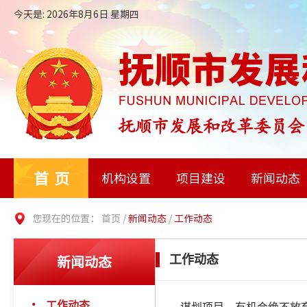
今天是: 2026年8月6日 星期四
首页
机构设置
项目建设
新闻动态
您现在的位置：
首页
/
新闻动态
/
工作动态
新闻动态
工作动态
工作动态