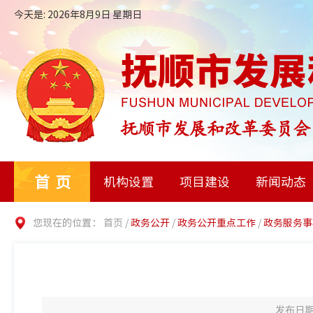
今天是: 2026年8月9日 星期日
首页
机构设置
项目建设
新闻动态
您现在的位置：
首页
/
政务公开
/
政务公开重点工作
/
政务服务事
发布日期：