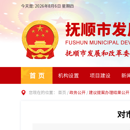
今天是: 2026年8月6日 星期四
首页
机构设置
项目建设
新
您现在的位置：
首页
/
政务公开
/
建议提案办理结果公开
对