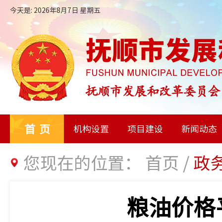
今天是: 2026年8月7日 星期五
首页
机构设置
项目建设
新闻动态
您现在的位置：
首页
/
政
粮油价格