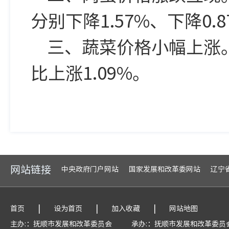
分别下降1.57%、下降0.
三、蔬菜价格小幅上涨。监
比上涨1.09%。
网站链接
中央政府门户网站
国家发展和改革委网站
辽宁
|
|
|
首页
设为首页
加入收藏
网站地图
主办:：抚顺市发展和改革委员会
承办:：抚顺市发展和改革委员