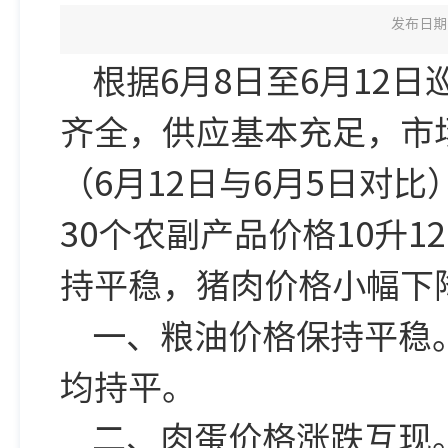
发布日期：
根据6月8日至6月12
齐全，供应基本充足，市
（6月12日与6月5日对比
30个农副产品价格10升1
持平稳，猪肉价格小幅下
一、粮油价格保持平稳。
均持平。
二、肉蛋价格涨跌互现。