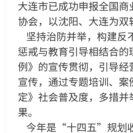
大连市已成功申报全国商
协会，以沈阳、大连为双
坚持治防并举，构建反
惩戒与教育引导相结合的
例》的宣传贯彻，引导经
宣传，通过专题培训、案
定》社会普及度，多措并
果。
今年是“十四五”规划