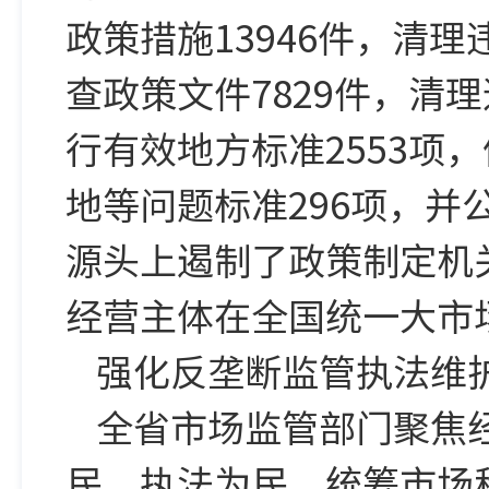
政策措施13946件，清
查政策文件7829件，清
行有效地方标准2553项
地等问题标准296项，并
源头上遏制了政策制定机
经营主体在全国统一大市
强化反垄断监管执法维
全省市场监管部门聚焦
民、执法为民，统筹市场