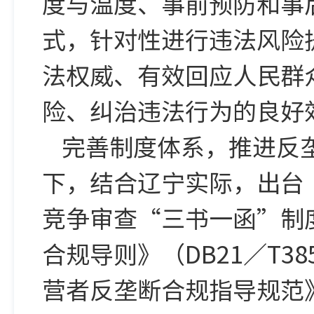
度与温度、事前预防和事
式，针对性进行违法风险
法权威、有效回应人民群
险、纠治违法行为的良好
完善制度体系，推进反
下，结合辽宁实际，出台
竞争审查“三书一函”制
合规导则》（DB21／T3
营者反垄断合规指导规范