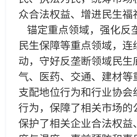
众合法权益、增进民生福
锚定重点领域，强化反
民生保障等重点领域，连
动，守好反垄断领域民生底
气、医药、交通、建材等
支配地位行为和行业协会
行为，保障了相关市场的
保护了相关企业合法权益