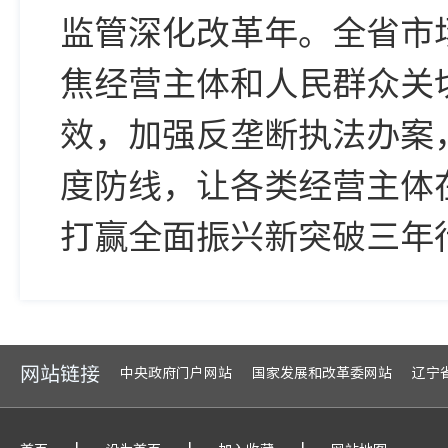
监管深化改革年。全省市
焦经营主体和人民群众关
效，加强反垄断执法办案
度防线，让各类经营主体
打赢全面振兴新突破三年
网站链接
中央政府门户网站
国家发展和改革委网站
辽宁