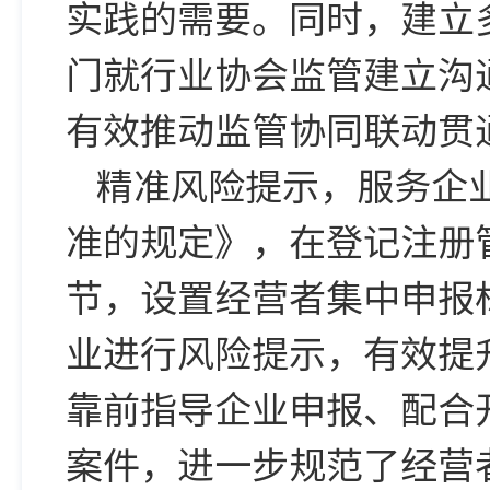
实践的需要。同时，建立
门就行业协会监管建立沟
有效推动监管协同联动贯
精准风险提示，服务企
准的规定》，在登记注册
节，设置经营者集中申报
业进行风险提示，有效提
靠前指导企业申报、配合
案件，进一步规范了经营