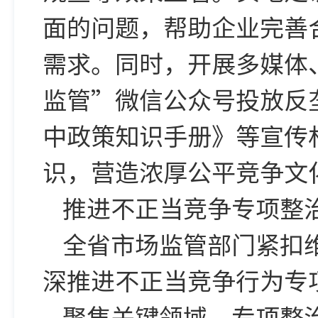
面的问题，帮助企业完善
需求。同时，开展多媒体
监管”微信公众号投放反
中政策知识手册》等宣传
识，营造浓厚公平竞争文
推进不正当竞争专项整
全省市场监管部门紧扣
深推进不正当竞争行为专
聚焦关键领域，专项整