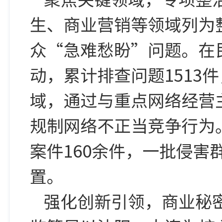
生、商业营销等领域列为
众“急难愁盼”问题。在
动，累计排查问题1513
域，通过与重点网络经营
规制网络不正当竞争行为。
案件160余件，一批侵
置。
强化创新引领，商业秘