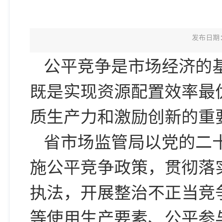
发布日期：2
公平竞争是市场经济的
既是实现资源配置效率最
质生产力和激励创新的重
省市场监管局以党的二
施公平竞争政策，贯彻落
执法，开展整治不正当竞
等使用生产要素、公平参