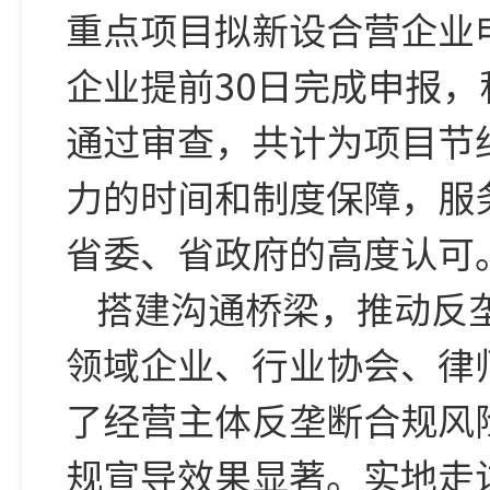
重点项目拟新设合营企业
企业提前30日完成申报，
通过审查，共计为项目节
力的时间和制度保障，服
省委、省政府的高度认可
搭建沟通桥梁，推动反
领域企业、行业协会、律
了经营主体反垄断合规风
规宣导效果显著。实地走