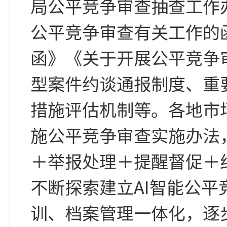
局公平竞争审查抽查工作
公平竞争审查有关工作的
函》《关于开展公平竞争
型案件约谈通报制度、重
措施评估机制等。各地市
施公平竞争审查实施办法
＋举报处理＋提醒督促＋
不断探索建立AI智能公
训、档案管理一体化，逐