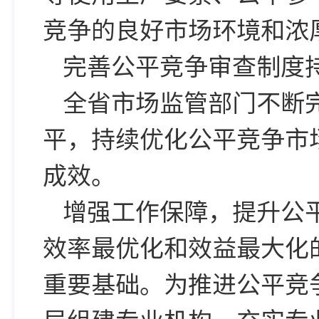
竞争的良好市场环境和浓
完善公平竞争审查制度
全省市场监管部门不断
平，持续优化公平竞争市
成效。
增强工作保障，提升公
效率最优化和效益最大化
重要基础。为推进公平竞