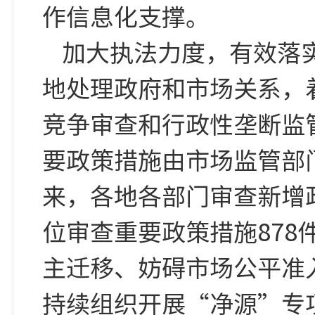
作信息化支撑。
加大执法力度，有效落
地处理政府和市场关系，
竞争审查和行政性垄断监
要政策措施由市场监管部门
来，各地各部门审查新增政
位审查重要政策措施878
主迁移、妨碍市场公平准
持续组织开展“净源”专项