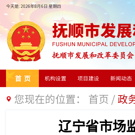
今天是: 2026年8月6日 星期四
首页
机构设置
项目建设
新闻动态
您现在的位置：
首页
/
政
辽宁省市场