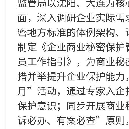
监管局以沈阳、大连为核
面，深入调研企业实际需
密地方标准的体例架构、
制定《企业商业秘密保护
员工作指引》，为商业秘
措并举提升企业保护能力
月”活动，通过专家入企
保护意识；同步开展商业
诉必办、有案必查”原则