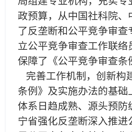
局组建专业机构，充实专
政预算，从中国社科院、
了反垄断和公平竞争审查
立公平竞争审查工作联络
保障了《公平竞争审查条
完善工作机制，创新构
条例》及实施办法的基础
体系日趋成熟、源头预防
宁省强化反垄断深入推进