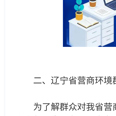
二、辽宁省营商环境群
为了解群众对我省营商环