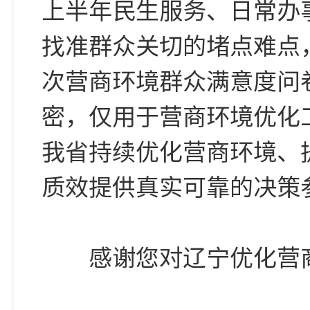
上半年民生服务、日常办
找准群众关切的堵点难点
次营商环境群众满意度问
密，仅用于营商环境优化
我省持续优化营商环境、
质效提供真实可靠的决策
感谢您对辽宁优化营商