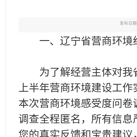
发布日期：
一、辽宁省营商环境经
为了解经营主体对我省营
上半年营商环境建设工作
本次营商环境感受度问卷
调查全程匿名，所有信息
您的真实反馈和宝贵建议