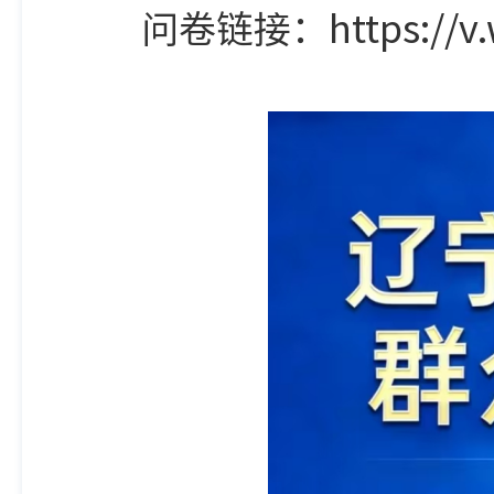
问卷链接：https://v.wjx