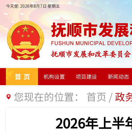
今天是: 2026年8月7日 星期五
首页
机构设置
项目建设
新闻动态
您现在的位置：
首页
/
政
2026年上