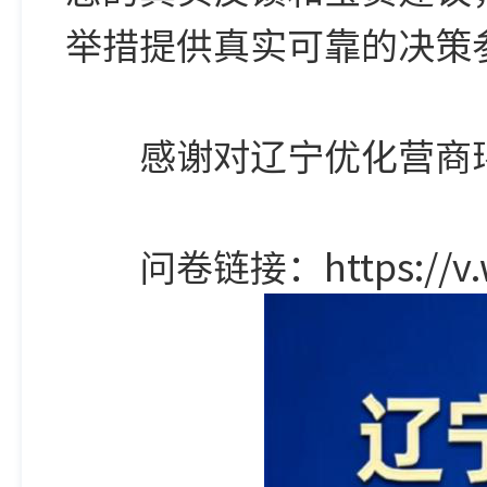
举措提供真实可靠的决策
感谢对辽宁优化营商环
问卷链接：https://v.wjx