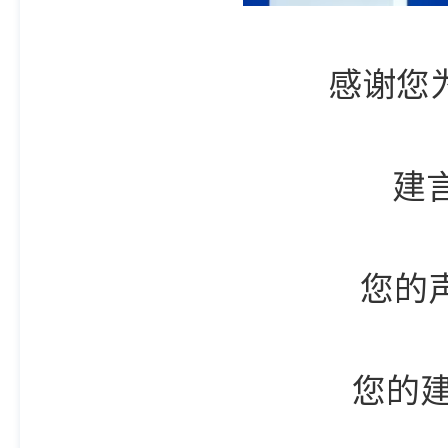
感谢您为辽宁营
建言献
您的声音，我
您的建议，我