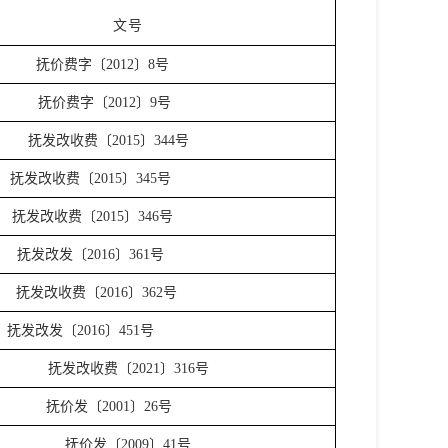
文号
抚价费字〔
2012〕8号
抚价费字〔
2012〕9号
抚发改收费〔
2015〕344号
抚发改收费〔
2015〕345号
抚发改收费〔
2015〕346号
抚发改发〔
2016〕361号
抚发改收费〔
2016〕362号
抚发改发〔
2016〕451号
抚发改收费〔
2021〕316号
抚价发〔
2001〕26号
抚价发〔
2009〕41号