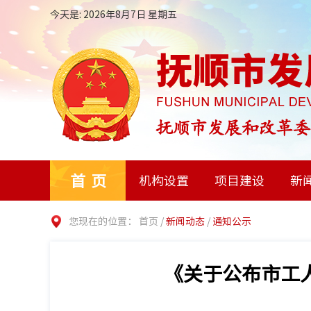
今天是: 2026年8月7日 星期五
首页
机构设置
项目建设
新
您现在的位置：
首页
/
新闻动态
/
通知公示
《关于公布市工