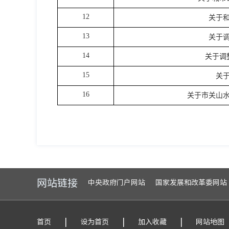
12
关于
13
关于
14
关于调
15
关
16
关于市关山
网站链接
中央政府门户网站
国家发展和改革委网站
|
|
|
首页
设为首页
加入收藏
网站地图