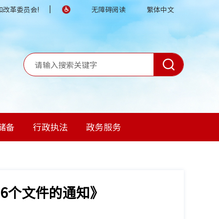
|
改革委员会!
无障碍阅读
繁体中文
储备
行政执法
政务服务
6个文件的通知》