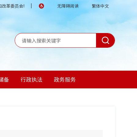
|
改革委员会!
无障碍阅读
繁体中文
储备
行政执法
政务服务