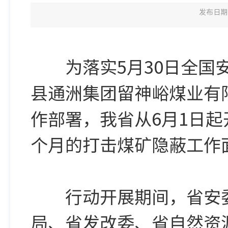
发布日期：
为落实5月30日全国安
县通洲集团留神峪煤业有
作部署，我省从6月1日起
个月的打击煤矿隐蔽工作
行动开展期间，省安委
局、省发改委、省自然资