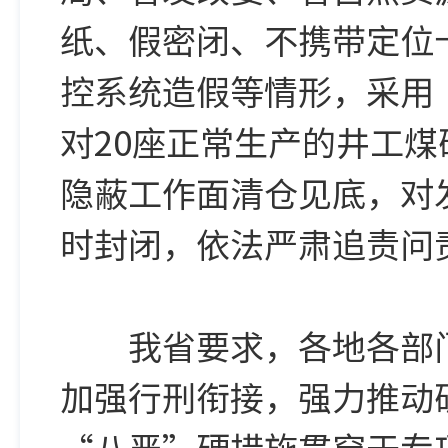
纸、假密闭、不携带定位
控系统造假等情形，采用
对20座正常生产的井工
隐蔽工作面清仓见底，对
时封闭，依法严肃追责问
我省要求，各地各部门
加强行刑衔接，强力推动
“八严”硬措施贯穿于专