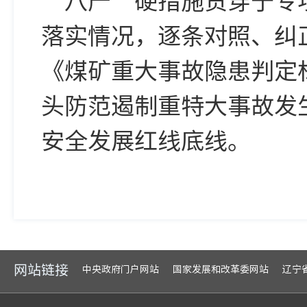
落实情况，逐条对照、纠
《煤矿重大事故隐患判定
头防范遏制重特大事故发
安全发展红线底线。
网站链接
中央政府门户网站
国家发展和改革委网站
辽宁