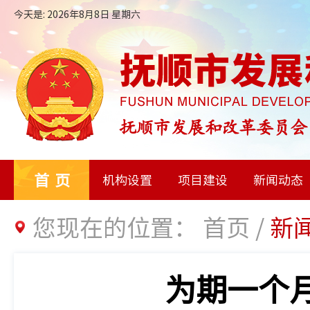
今天是: 2026年8月8日 星期六
首页
机构设置
项目建设
新闻动态
您现在的位置：
首页
/
新
为期一个