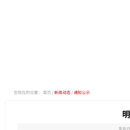
您现在的位置：
首页
/
新闻动态
/
通知公示
明
发布日期