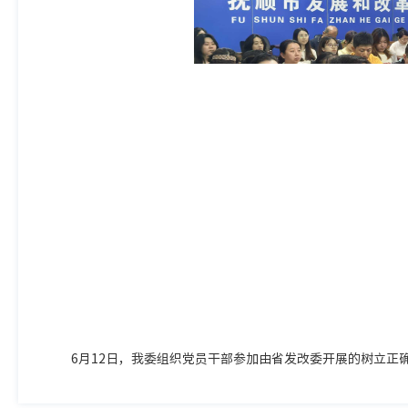
6月12日，我委组织党员干部参加由省发改委开展的树立正