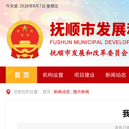
今天是: 2026年8月7日 星期五
首页
机构设置
项目建设
新闻动态
您现在的位置：
首页
/
新闻动态
/
图片新闻
发布日期：