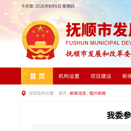
今天是: 2026年8月6日 星期四
首页
机构设置
项目建设
新
您现在的位置：
首页
/
新闻动态
/
图片新闻
我委参