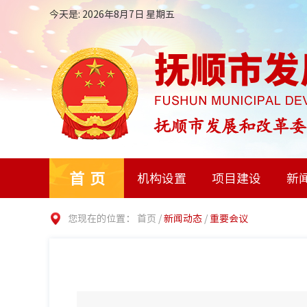
今天是: 2026年8月7日 星期五
首页
机构设置
项目建设
新
您现在的位置：
首页
/
新闻动态
/
重要会议