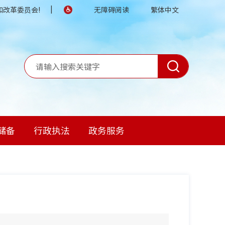
|
改革委员会!
无障碍阅读
繁体中文
储备
行政执法
政务服务