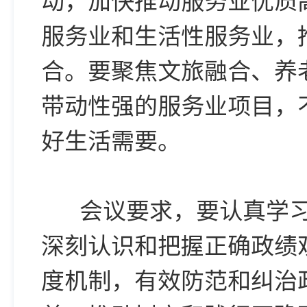
服务业和生活性服务业，
合。要聚焦文旅融合、养
带动性强的服务业项目，
好生活需要。
会议要求，要认真学习
深刻认识和把握正确政绩
度机制，有效防范和纠治