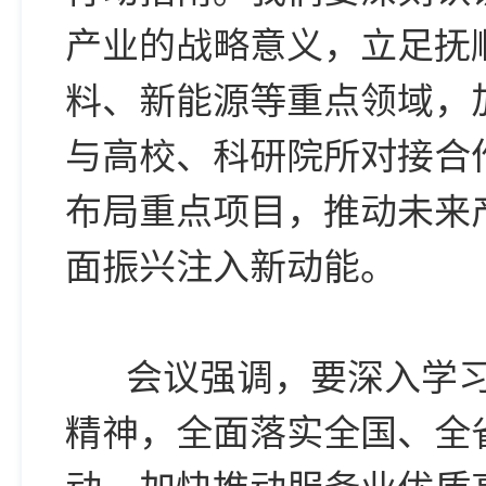
产业的战略意义，立足抚
料、新能源等重点领域，
与高校、科研院所对接合
布局重点项目，推动未来
面振兴注入新动能。
会议强调，要深入学习
精神，全面落实全国、全
动，加快推动服务业优质