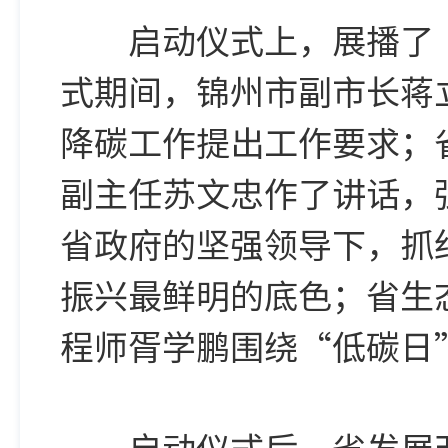
启动仪式上，展播了《
式期间，锦州市副市长蒋
降碳工作提出工作要求；
副主任苏文忠作了讲话，
省政府的坚强领导下，抓
振兴最鲜明的底色；省生
程师胥学鹏围绕“低碳日
启动仪式后，省发展改