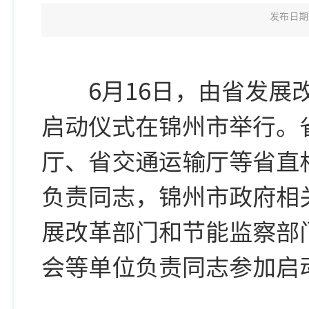
发布日期：
6月16日，由省发展改
启动仪式在锦州市举行。
厅、省交通运输厅等省直
负责同志，锦州市政府相
展改革部门和节能监察部
会等单位负责同志参加启