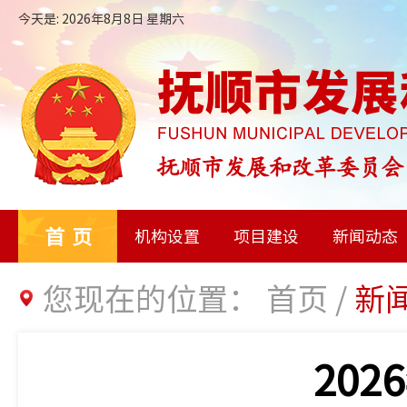
今天是: 2026年8月8日 星期六
首页
机构设置
项目建设
新闻动态
您现在的位置：
首页
/
新
20