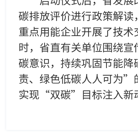
碳排放评价进行政策解读
重点用能企业开展了技术
时，省直有关单位围绕宣
碳意识，持续巩固节能降
责、绿色低碳人人可为”
实现“双碳”目标注入新