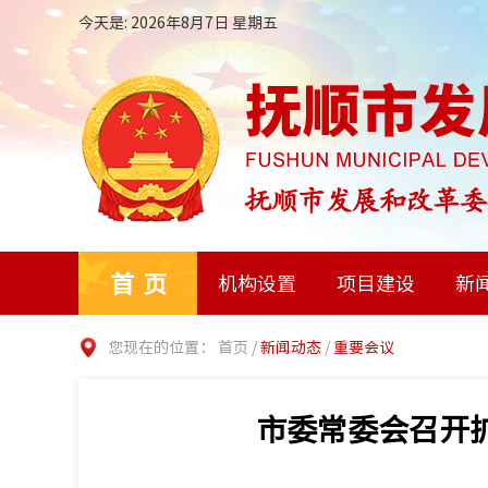
今天是: 2026年8月7日 星期五
首页
机构设置
项目建设
新
您现在的位置：
首页
/
新闻动态
/
重要会议
市委常委会召开