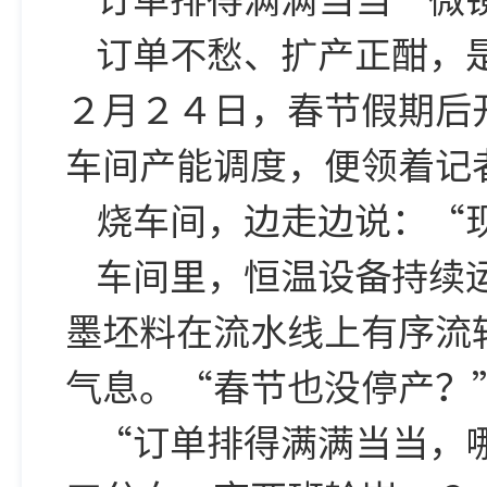
订单不愁、扩产正酣，
２月２４日，春节假期后
车间产能调度，便领着记
烧车间，边走边说：“
车间里，恒温设备持续
墨坯料在流水线上有序流
气息。“春节也没停产？
“订单排得满满当当，