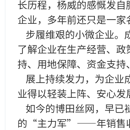
长历程，杨威的感慨发自
企业，多年前还只是一家
步履维艰的小微企业。
了解企业在生产经营、政
持、用地保障、资金支持
展上持续发力，为企业
业得以轻装上阵、安心发
如今的博田丝网，早已
的“主力军”——年销售