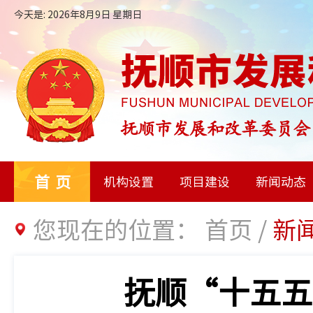
今天是: 2026年8月9日 星期日
首页
机构设置
项目建设
新闻动态
您现在的位置：
首页
/
新
抚顺“十五五