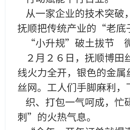
从一家企业的技术突破
抚顺把传统产业的“老底
“小升规”破土拔节 
２月２６日，抚顺博田
线火力全开，银色的金属
丝网。工人们手脚麻利，
织、打包一气呵成，忙
刺”的火热气息。