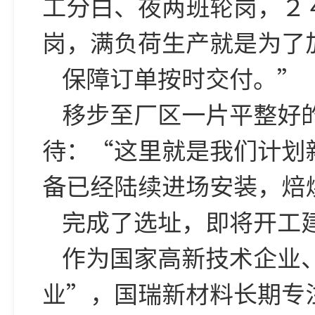
工分白、夜两班轮岗，２
岗，满负荷生产就是为了
保障订单按时交付。”
移步至厂区一片平整好
待：“这里就是我们计划
备已经陆续进场安装，焙
完成了选址，即将开工
作为国家高新技术企业
业”，国瑞新材料长期专