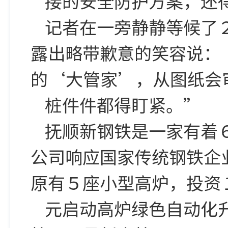
接的安全防护方案，还
记者在一旁静静等候了
露出略带歉意的笑容说：
的‘大管家’，从图纸会
桩件件都得盯紧。”
抚顺新钢铁是一家有着
公司响应国家传统钢铁企
原有５座小型高炉，投资
元启动高炉绿色自动化