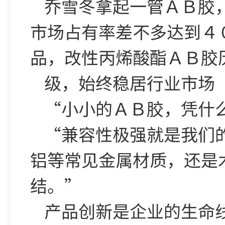
乔雪冬拿起一管ＡＢ胶
市场占有率差不多达到４
品，改性丙烯酸酯ＡＢ胶
级，始终稳居行业市场
“小小的ＡＢ胶，凭什
“兼容性极强就是我们
铝等常见金属材质，还是
结。”
产品创新是企业的生命