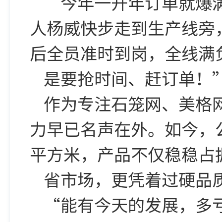
“今年一开年订单就爆
人杨威快步走到生产线旁
后全员准时到岗，全线满
是要抢时间、赶订单！
作为专注石笼网、美格
力早已名声在外。如今，
平方米，产品不仅稳稳占
省市场，更凭着过硬品
“能有今天的发展，多