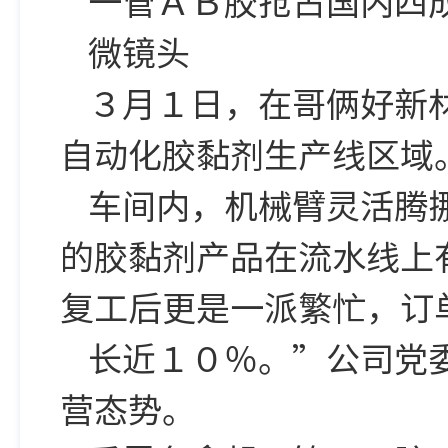
一管ＡＢ胶抢占国内
微镜头
３月１日，在哥俩好新
自动化胶黏剂生产线区域
车间内，机械臂灵活腾
的胶黏剂产品在流水线上
复工后更是一派繁忙，订
长近１０％。”公司党
营态势。