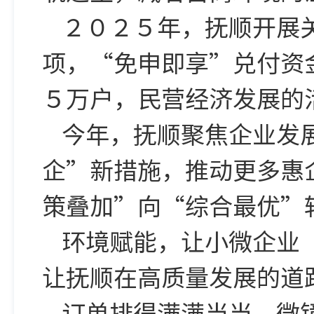
２０２５年，抚顺开展
项，“免申即享”兑付资
５万户，民营经济发展的
今年，抚顺聚焦企业发
企”新措施，推动更多惠
策叠加”向“综合最优”
环境赋能，让小微企业
让抚顺在高质量发展的道
订单排得满满当当 微