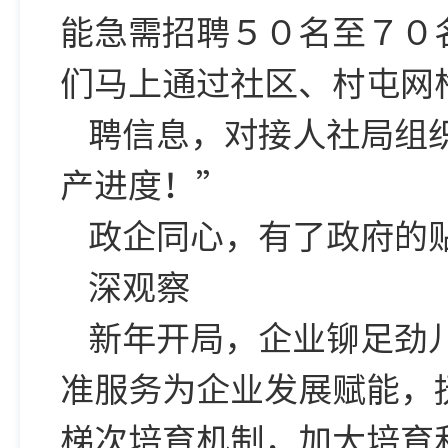
能急需招聘５０名至７０
们马上通过社区、村屯网
聘信息，对接人社局组
产进度！”
政企同心，有了政府的
深观察
新年开局，企业铆足劲
准服务为企业发展赋能，
梯次培育机制，加大培育