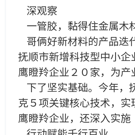
深观察
一管胶，黏得住金属木
哥俩好新材料的产品迭
抚顺市新增科技型中小企
鹰瞪羚企业２０家，为产
下了坚实基础。今年，
克５项关键核心技术，实
鹰瞪羚企业，还深入实施
行动赋能千行百业。