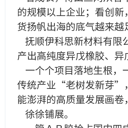
的规模以上企业；看创新
货扬帆出海的底气越来越
抚顺伊科思新材料有限
产出高纯度异戊橡胶、异
一个个项目落地生根，
传统产业“老树发新芽”
能澎湃的高质量发展画卷
徐徐铺展。