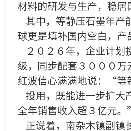
材料的研发与生产，稳居
其中，等静压石墨年产
球更是填补国内空白，产
２０２６年，企业计划
级，同步配套３０００万
红波信心满满地说：“等
投用，既能进一步扩大
全年销售收入超３亿元。
正说着，南杂木镇副镇