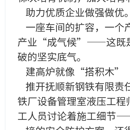
助力优质企业做强做优
一座车间的扩容，一个
产业“成气候”——这既
破的坚实底气。
建高炉就像“搭积木”
推开抚顺新钢铁有限责
铁厂设备管理室液压工程
工人员讨论着施工细节—