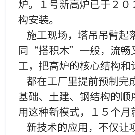
炉。１号新高炉已于２０
构安装。
施工现场，塔吊吊臂起
同“搭积木”一般，流畅
工，把高炉的核心结构和
都在工厂里提前预制完
基础、土建、钢结构的顺
用这种新模式，１５个月
新技术的应用，不仅让