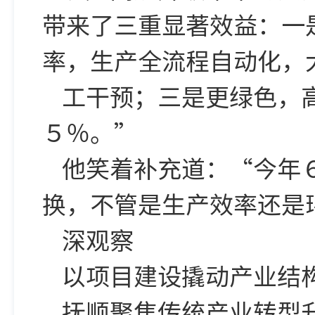
带来了三重显著效益：一
率，生产全流程自动化，
工干预；三是更绿色，
５％。”
他笑着补充道：“今年
换，不管是生产效率还是
深观察
以项目建设撬动产业结
抚顺聚焦传统产业转型