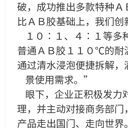
破，成功推出多款特种Ａ
比ＡＢ胶基础上，我们创
１０∶１、４∶１等多
普通ＡＢ胶１１０℃的耐
通过清水浸泡便捷拆解，
景使用需求。”
眼下，企业正积极发力
理，并主动对接商务部门
产品走出国门、走向世界