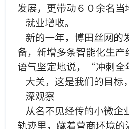
发展，更带动６０余名当
就业增收。
新的一年，博田丝网的
备，新增多条智能化生产
语气坚定地说，“冲刺全
大关，这是我们的目标
深观察
从名不见经传的小微企
轨迹里，藏着营商环境的