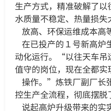
生产方式，精准破解了以
水质量不稳定、热量损失
放高、环保运维成本高
在已投产的１号新高炉
动化运行。“以往天车吊
值守的岗位，现在全都实
操作。”炼铁厂副厂长
控生产全流程，彻底摆脱
说起高炉升级带来的实