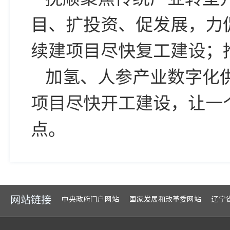
目、扩投资、促发展，力
续建项目尽快复工建设；
加氢、人参产业数字化
项目尽快开工建设，让一
点。
网站链接
中央政府门户网站
国家发展和改革委网站
辽宁