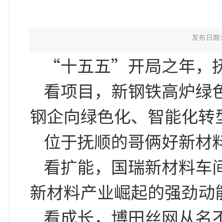
发布日期：2
“十五五”开局之年，
看项目，新钢铁高炉绿
钢企向绿色化、智能化转
位于抚顺的哥俩好新材
看扩能，国瑞新材料车
新材料产业崛起的强劲动
看成长，博田丝网从名