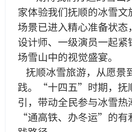
家体验我们抚顺的冰雪文
场景已进入精心准备状态
设计师、一级演员一起紧
场雪山中的视觉盛宴。
抚顺冰雪旅游，从愿景
践。“十四五”时期，抚
引，带动全民参与冰雪热
“通高铁、办冬运”的有
践路径。