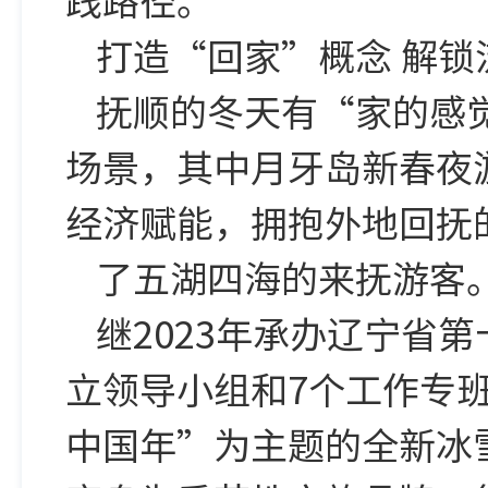
打造“回家”概念 解锁
抚顺的冬天有“家的感
场景，其中月牙岛新春夜
经济赋能，拥抱外地回抚
了五湖四海的来抚游客
继2023年承办辽宁省第
立领导小组和7个工作专
中国年”为主题的全新冰