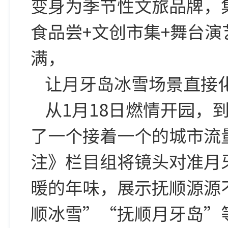
变身为季节性文旅品牌，集
食品尝+文创市集+舞台
满，
让月牙岛冰雪场景直接
从1月18日燃情开园，
了一个接着一个的城市流
注》栏目组将镜头对准月
暖的年味，展示抚顺源源
顺冰雪”“抚顺月牙岛”