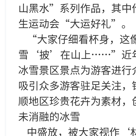
山黑水”系列作品，其中
生运动会“大运好礼”。
“大家仔细看杯身，这
雪‘披’在山上……”近
冰雪景区景点为游客进行
吸引众多游客驻足关注，
顺地区珍贵花卉为素材，
未消融的冰雪
中盛放，被大家视作‘