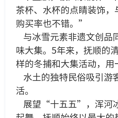
茶杯、水杯的点睛装饰，
购买率也不错。”
与冰雪元素非遗文创品
味大集。5年来，抚顺的
样的冬捕和大集活动，用
水土的独特民俗吸引游
活。
展望“十五五”，浑河
起舞，抚顺始终以最大的