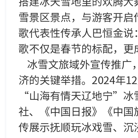
搭建冰天雪地里的欢腾大
雪景区景点，与游客开启
歌代表性传承人巴恒金说
歌不仅是春节的标配，更
冰雪文旅域外宣传推广
济的关键举措。2024年
“山海有情天辽地宁”冰
社、《中国日报》《中国
传展示抚顺玩冰戏雪、沉