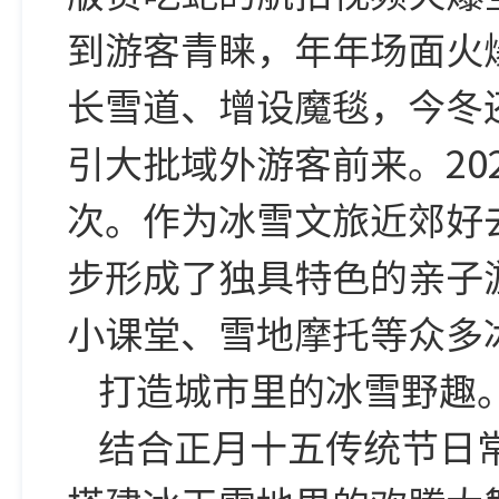
到游客青睐，年年场面火
长雪道、增设魔毯，今冬还
引大批域外游客前来。202
次。
作为冰雪文旅近郊好
步形成了独具特色的亲子
小课堂、雪地摩托等众多
打造城市里的冰雪野趣。
结合正月十五传统节日