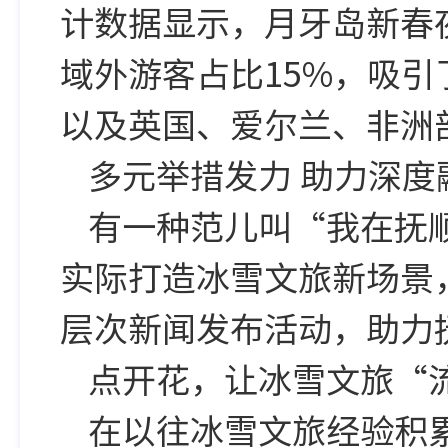
计数据显示，
月牙岛新春
域外游客占比15%，吸
以及英国、爱尔兰、非洲
多元举措发力 助力深度
有一种范儿叫“我在抚
实际打造冰雪文旅新场景
层次新闻发布活动，助力
点开花，让冰雪文旅“
在以往冰雪文旅经验积