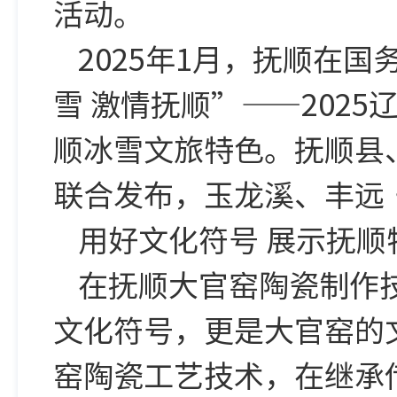
活动。
2025年1月，抚顺在
雪 激情抚顺”——202
顺冰雪文旅特色。抚顺县
联合发布，玉龙溪、丰远
用好文化符号 展示抚顺
在抚顺大官窑陶瓷制作
文化符号，更是大官窑的文
窑陶瓷工艺技术，在继承