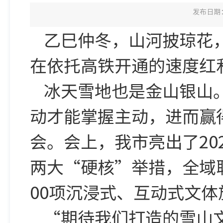
发布日期：2
乙巳仲冬，山河披琼花
在依托高铁开通的速度红
冰天雪地也是金山银山
动才能掌握主动，进而赢得
会。会上，我市亮出了20
两大“硬核”举措，全域
00项沉浸式、互动式文
“期待我们打造的雪山