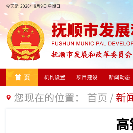
今天是: 2026年8月9日 星期日
首页
机构设置
项目建设
新闻动态
您现在的位置：
首页
/
新
高