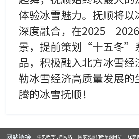
体验冰雪魅力。抚顺将以
深度融合，在2025—2
景，提前策划“十五冬”
品，积极融入北方冰雪经
勒冰雪经济高质量发展的
腾的冰雪抚顺！
网站链接
中央政府门户网站
国家发展和改革委网站
辽宁