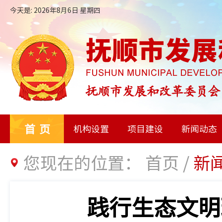
今天是: 2026年8月6日 星期四
首页
机构设置
项目建设
新闻动态
您现在的位置：
首页
/
新
践行生态文明