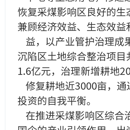
恢复采煤影响区良好的生
兼顾经济效益、生态效益
益，以产业管护治理成
沉陷区土地综合整治项目
1.6亿元，治理新增耕地2
修复耕地近3000亩，
投资的自我平衡。
在推进采煤影响区综合
国企的产业引领作用，出