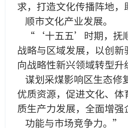
求，打造文化传播阵地，
顺市文化产业发展。
“‘十五五’时期，抚
战略与区域发展，以创新
向战略性新兴领域转型升
谋划采煤影响区生态修
优质资源，促进文化、体
质生产力发展，全面增强
功能与市场竞争力。”