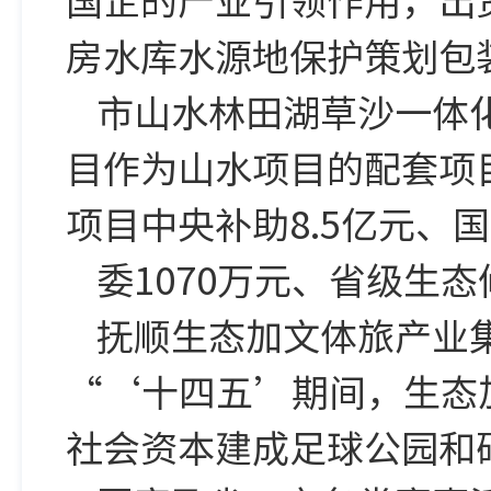
房水库水源地保护策划包
市山水林田湖草沙一体
目作为山水项目的配套项
项目中央补助8.5亿元、
委1070万元、省级生态
抚顺生态加文体旅产业
“‘十四五’期间，生态
社会资本建成足球公园和