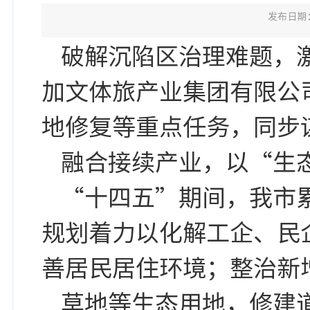
发布日期：2
破解沉陷区治理难题，
加文体旅产业集团有限公
地修复等重点任务，同步
融合接续产业，以“生
“十四五”期间，我市累
规划着力以化解工企、民
善居民居住环境；整治新
草地等生态用地，修建