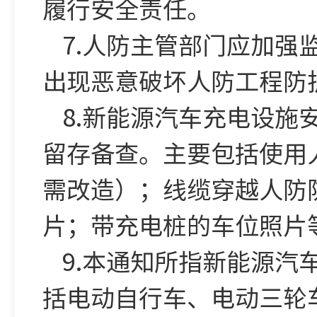
履行安全责任。
7.人防主管部门应加
出现恶意破坏人防工程防
8.新能源汽车充电设
留存备查。主要包括使用
需改造）；线缆穿越人防
片；带充电桩的车位照片
9.本通知所指新能源
括电动自行车、电动三轮