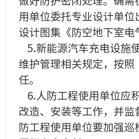
做好防护密闭处理。确需
用单位委托专业设计单位
设计图集《防空地下室电
5.新能源汽车充电设
维护管理相关规定，按照
任。
6.人防工程使用单位
改造、安装等工作，并监
防工程使用单位要加强巡