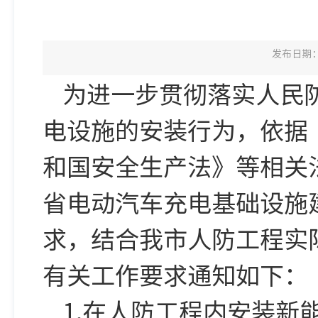
发布日期：2
为进一步贯彻落实人民
电设施的安装行为，依据
和国安全生产法》等相关
省电动汽车充电基础设施
求，结合我市人防工程实
有关工作要求通知如下：
1.在人防工程内安装