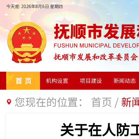
今天是: 2026年8月6日 星期四
首页
机构设置
项目建设
新闻动态
您现在的位置：
首页
/
新
关于在人防