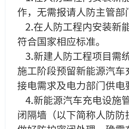
作，无需报请人防主管部
2.在人防工程内安装
符合国家相应标准。
3.新建人防工程项目
施工阶段预留新能源汽车
接电需求及电力部门供电
4.新能源汽车充电设
闭隔墙（以下简称人防防