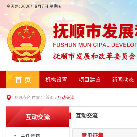
今天是: 2026年8月7日 星期五
首页
机构设置
项目建设
新闻动态
您现在的位置：
首页
/
互动交流
互动交流
互动交流
主任信箱
意见征集