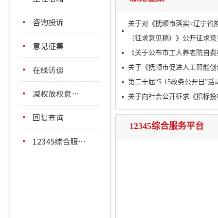
咨询投诉
关于对《抚顺市落实<辽宁省
（征求意见稿）》公开征求意
意见征集
《关于公布市工人养老院自费
在线访谈
关于《抚顺市促进人工智能创
第二十届“5·15政务公开日”
减权放权意见箱
关于向社会公开征求《招标投
回复查询
12345综合服务平台
12345综合服务平台