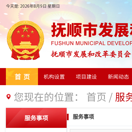
今天是: 2026年8月9日 星期日
首页
机构设置
项目建设
新闻动态
您现在的位置：
首页
/
服
服务事项
服务事项