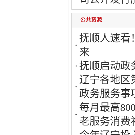
公共资源
抚顺人速看
来
抚顺启动政
辽宁各地区
政务服务事
每月最高8
老服务消费