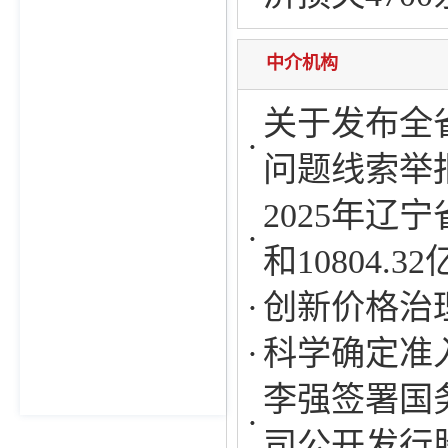
中介机构
关于发布全
问题线索举
2025年辽
和10804.3
创新价格治
科学确定准入
李强签署国
司公开发行