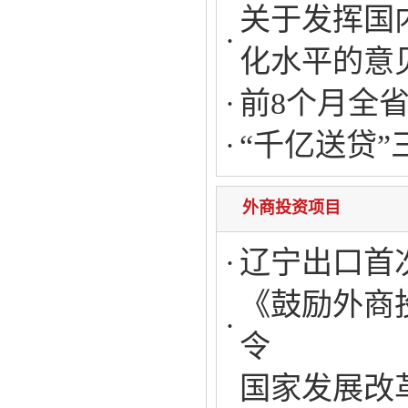
关于发挥国
化水平的意
前8个月全省
“千亿送贷”
外商投资项目
辽宁出口首
《鼓励外商投
令
国家发展改