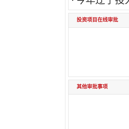
今年辽宁投
投资项目在线审批
其他审批事项