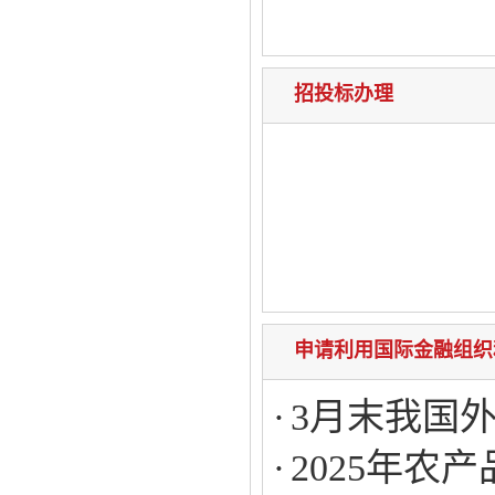
招投标办理
申请利用国际金融组织
3月末我国外
2025年农