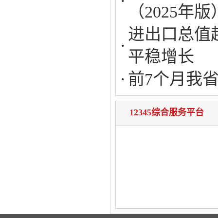
（2025年
进出口总值
平稳增长
前7个月我省
12345综合服务平台